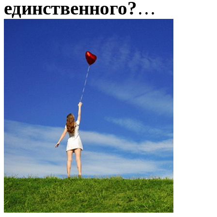
единственного?
…