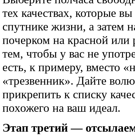
тех качествах, которые в
спутнике жизни, а затем 
почерком на красной или 
тем, чтобы у вас не употр
есть, к примеру, вместо 
«трезвенник». Дайте волю
прикрепить к списку каче
похожего на ваш идеал.
Этап третий — отсылаем