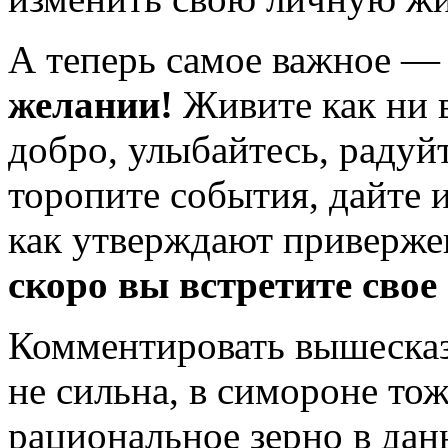
А теперь самое важное 
желании!
Живите как ни 
добро, улыбайтесь, радуй
торопите события, дайте и
как утверждают приверже
скоро вы встретите свое
Комментировать вышесказ
не сильна, в симороне то
рациональное зерно в дан