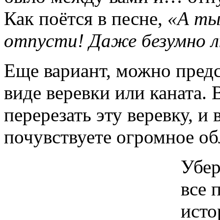
Как поётся в песне,
«А ты
отпусти! Даже безумно 
Еще вариант, можно предс
виде веревки или каната
перерезать эту веревку, и
почувствуете огромное об
Убер
все 
исто