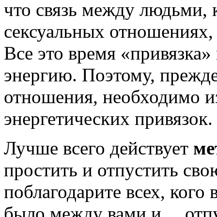
что связь между людьми, 
сексуальных отношениях, о
Все это время «привязка»
энергию. Поэтому, прежде
отношения, необходимо из
энергетических привязок.
Лучше всего действует
ме
простить и отпустить св
поблагодарите всех, кого 
было между вами и… отпу