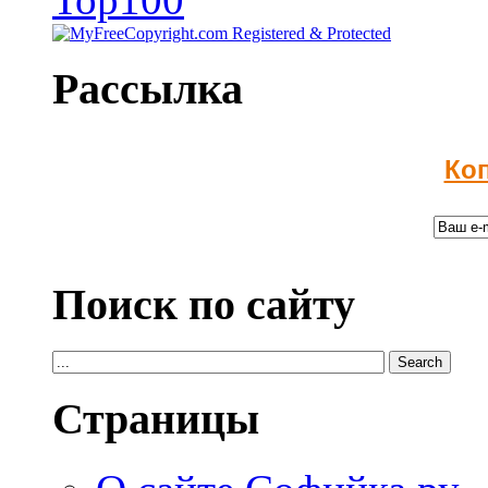
Рассылка
Ко
Поиск по сайту
Страницы