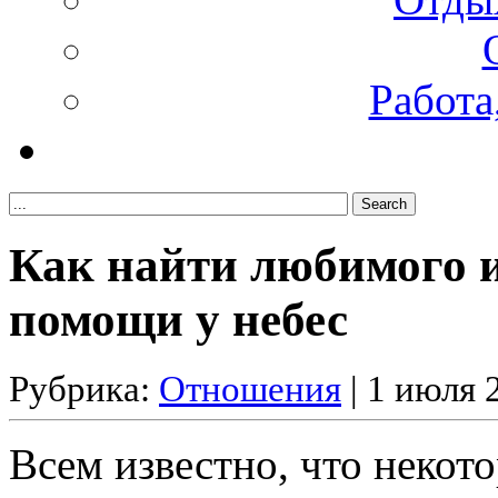
Работа
Как найти любимого 
помощи у небес
Рубрика:
Отношения
| 1 июля 
Всем известно, что неко