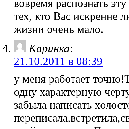
вовремя распознать эту
тех, кто Вас искренне 
жизни очень мало.
Каринка
:
21.10.2011 в 08:39
у меня работает точно!Т
одну характерную черту
забыла написать холост
переписала,встретила,с