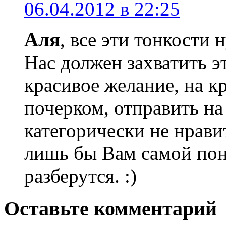
06.04.2012 в 22:25
Аля
, все эти тонкости
Нас должен захватить э
красивое желание, на к
почерком, отправить на
категорически не нрави
лишь бы Вам самой понр
разберутся. :)
Оставьте комментарий