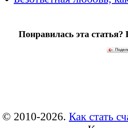
Понравилась эта статья? 
Подел
© 2010-2026.
Как стать с