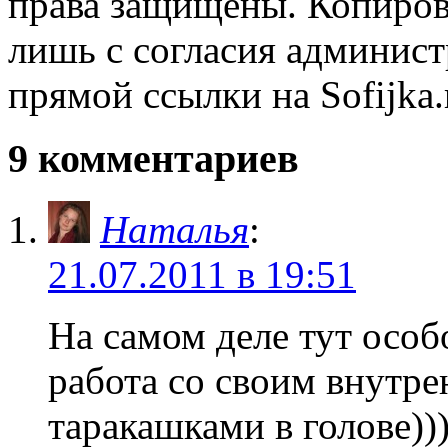
права защищены. Копиров
лишь с согласия админист
прямой ссылки на Sofijka.
9 комментариев
Наталья
:
21.07.2011 в 19:51
На самом деле тут осо
работа со своим внутр
таракашками в голове))