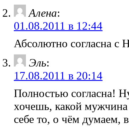
Алена
:
01.08.2011 в 12:44
Абсолютно согласна с Н
Эль
:
17.08.2011 в 20:14
Полностью согласна! Ну
хочешь, какой мужчина
себе то, о чём думаем, 