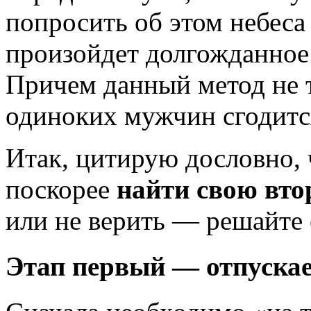
попросить об этом небес
произойдет долгожданное
Причем данный метод не т
одиноких мужчин сгодитс
Итак, цитирую дословно, 
поскорее
найти свою вто
или не верить — решайте 
Этап первый — отпуска