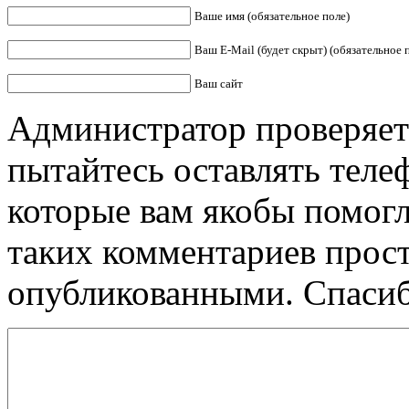
Ваше имя (обязательное поле)
Ваш Е-Mail (будет скрыт) (обязательное 
Ваш сайт
Администратор проверяет
пытайтесь оставлять теле
которые вам якобы помогл
таких комментариев прос
опубликованными. Спасиб