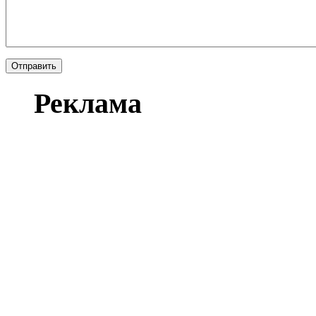
Реклама