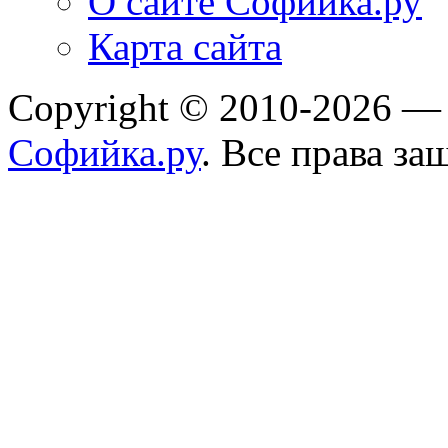
О сайте Софийка.ру
Карта сайта
Copyright © 2010-2026 
Софийка.ру
. Все права з