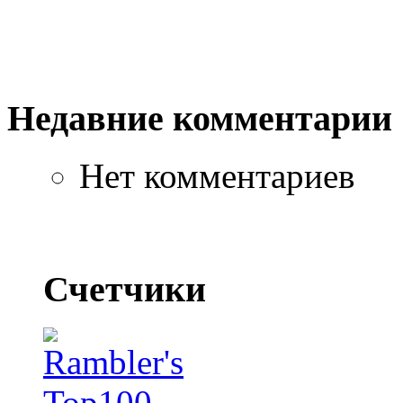
Недавние комментарии
Нет комментариев
Счетчики