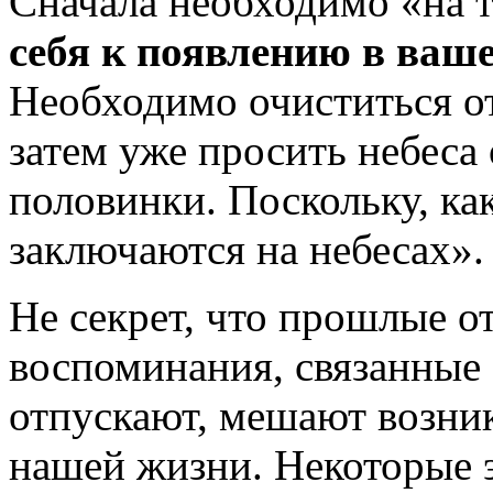
Сначала необходимо «на 
себя к появлению в ваш
Необходимо очиститься о
затем уже просить небеса
половинки. Поскольку, как
заключаются на небесах».
Не секрет, что прошлые о
воспоминания, связанные 
отпускают, мешают возник
нашей жизни. Некоторые 